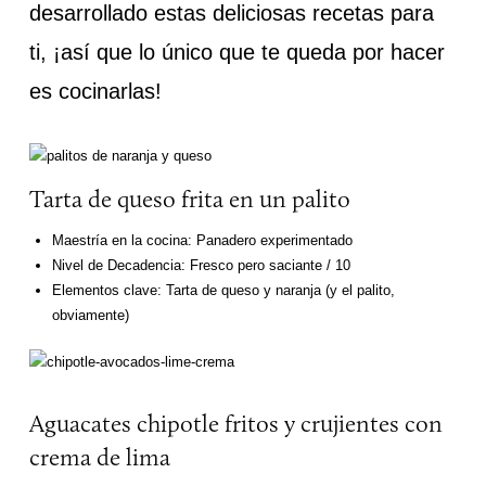
desarrollado estas deliciosas recetas para
ti, ¡así que lo único que te queda por hacer
es cocinarlas!
Tarta de queso frita en un palito
Maestría en la cocina: Panadero experimentado
Nivel de Decadencia: Fresco pero saciante / 10
Elementos clave: Tarta de queso y naranja (y el palito,
obviamente)
Aguacates chipotle fritos y crujientes con
crema de lima