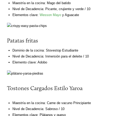
Maestría en la cocina: Mago del batido
Nivel de Decadencia: Picante, crujiente y verde / 10
Elementos clave:
Wesson Mayo
y Aguacate
Patatas fritas
Dominio de la cocina: Stovestop Estudiante
Nivel de Decadencia: Inmersión para el deleite / 10
Elemento clave: Adobo
Tostones Cargados Estilo Yaroa
Maestría en la cocina: Carne de vacuno Principiante
Nivel de Decadencia: Sabroso / 10
Elementos clave: Plátanos y queso