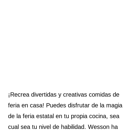
¡Recrea divertidas y creativas comidas de
feria en casa! Puedes disfrutar de la magia
de la feria estatal en tu propia cocina, sea
cual sea tu nivel de habilidad. Wesson ha