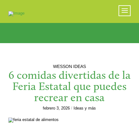
WESSON IDEAS
6 comidas divertidas de la
Feria Estatal que puedes
recrear en casa
febrero 3, 2026
/
Ideas y más