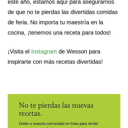
este año, estamos aquí para asegurarnos
de que no te pierdas las divertidas comidas
de feria. No importa tu maestría en la
cocina, ¡tenemos una receta para todos!
¡Visita el
Instagram
de Wesson para
inspirarte con más recetas divertidas!
No te pierdas las nuevas
recetas.
Únete a nuestra comunidad en línea para recibir