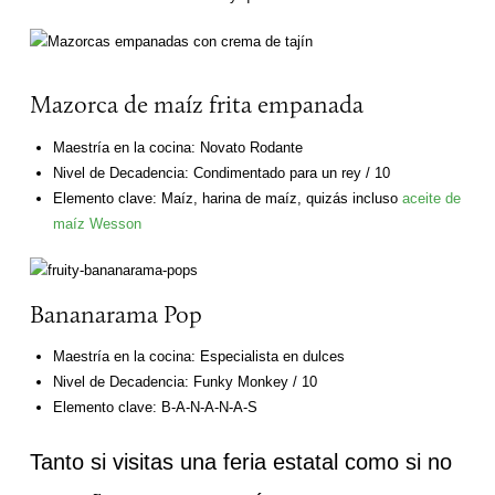
Mazorca de maíz frita empanada
Maestría en la cocina: Novato Rodante
Nivel de Decadencia: Condimentado para un rey / 10
Elemento clave: Maíz, harina de maíz, quizás incluso
aceite de
maíz Wesson
Bananarama Pop
Maestría en la cocina: Especialista en dulces
Nivel de Decadencia: Funky Monkey / 10
Elemento clave: B-A-N-A-N-A-S
Tanto si visitas una feria estatal como si no